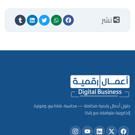
نشر
حلول أعمال رقمية متكاملة — محاسبة، نقاط بيع، وفوترة
إلكترونية متوافقة مع زاتكا.