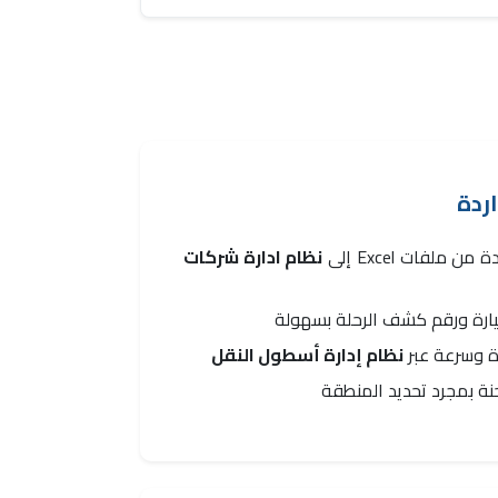
اردة
ن ملفات Excel إلى
نظام ادارة شركات
يارة ورقم كشف الرحلة بسهولة
ءة وسرعة عبر
نظام إدارة أسطول النقل
نة بمجرد تحديد المنطقة