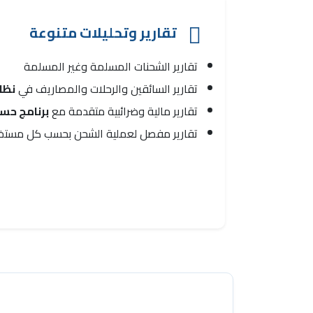
تقارير وتحليلات متنوعة
تقارير الشحنات المسلمة وغير المسلمة
تقارير السائقين والرحلات والمصاريف في
نظا
تقارير مالية وضرائبية متقدمة مع
برنامج حس
تقارير مفصل لعملية الشحن بحسب كل مستخ