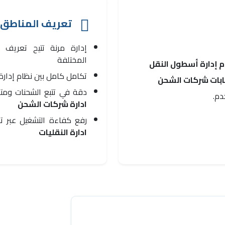
تعريف المناطق و
إدارة مرنة تتيح تعريف م
المختلفة
م إدارة أسطول النقل
تكامل كامل بين نظام إدارة 
ابات شركات الشحن
دقة في تتبع الشحنات ومتا
دم.
ادارة شركات الشحن
رفع كفاءة التشغيل عبر تس
ادارة النقليات