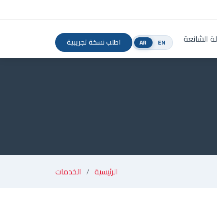
لة الشائعة
اطلب نسخة تجريبية
AR
EN
الرئيسية
الخدمات