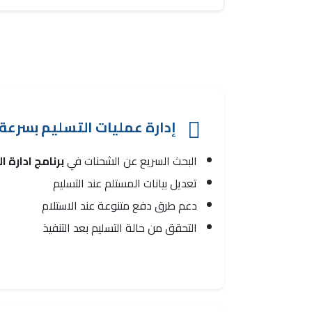
إدارة عمليات التسليم بسرعة
البحث السريع عن الشحنات في
برنامج ادارة ا
تعديل بيانات المستلم عند التسليم
دعم طرق دفع متنوعة عند الاستلام
التحقق من حالة التسليم بعد التنفيذ