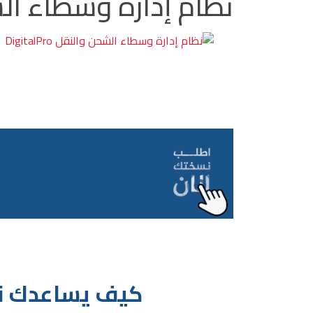
نظام إدارة وسطاء الشحن وا
كيف يساعدك نظا