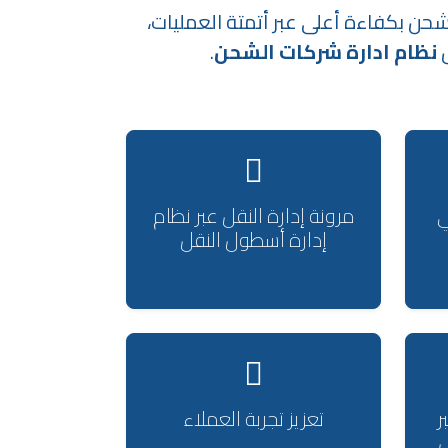
شحن بكفاءة أعلى عبر أتمتة العمليات،
ل
نظام ادارة شركات الشحن
.
ي
مرونة إدارة النقل عبر نظام
إدارة أسطول النقل
ر
تعزيز تجربة العملاء
ل