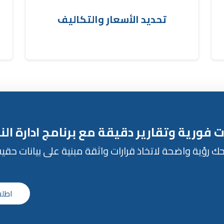
ع
بحساب التكلفة الإجمالية للشحنة تلقائيًا.
تحديد الأسعار والتكاليف
ت فورية وتقارير دقيقة مع برنامج ادارة الن
ك رؤية واضحة لاتخاذ قرارات واثقة مبنية على بيانات حقي
اطلب