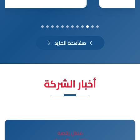
مشاهدة المزيد
أخبار الشركة