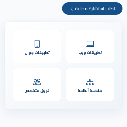
اطلب استشارة مجانية
تطبيقات ويب
تطبيقات جوال
هندسة أنظمة
فريق متخصص