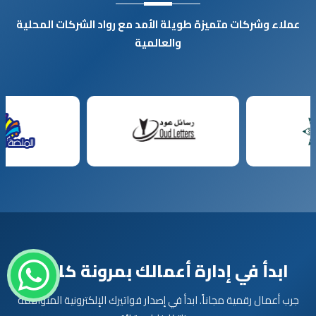
عملاء وشركات متميزة طويلة الأمد مع رواد الشركات المحلية
والعالمية
ابدأ في إدارة أعمالك بمرونة كاملة
جرب أعمال رقمية مجاناً. ابدأ في إصدار فواتيرك الإلكترونية المتوافقة