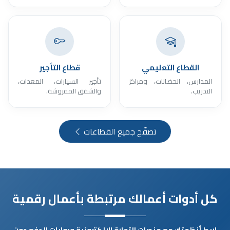
القطاع التعليمي
قطاع التأجير
المدارس، الحضانات، ومراكز
تأجير السيارات، المعدات،
التدريب.
والشقق المفروشة.
تصفّح جميع القطاعات
كل أدوات أعمالك مرتبطة بأعمال رقمية