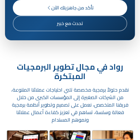
تأكد من جاهزيتك الآن
تحدث مع خبير
رواد في مجال تطوير البرمجيات
المبتكرة
نقدم حلولاً برمجية مخصصة تلبي احتياجات عملائنا المتنوعة،
من الشركات الصغيرة إلى المؤسسات الكبرى من خلال
فريقنا المتخصص، نعمل على تصميم وتطوير أنظمة برمجية
فعالة وسلسة، تساهم في تعزيز كفاءة أعمال عملائنا
ونموهم المستدام