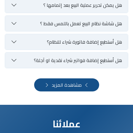
هل يمكن تحرير عملية البيع بعد إتمامها ؟
هل شاشة نظام البيع تعمل باللمس فقط ؟
هل أستطيع إضافة فاتورة شراء للنظام؟
هل أستطيع إضافة فواتير شراء نقدية او آجلة؟
مشاهدة المزيد
عملائنا