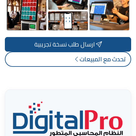
ارسال طلب نسخة تجريبية
تحدث مع المبيعات