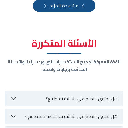
مشاهدة المزيد
الأسئلة المتكررة
نافذة المعرفة لجميع الاستفسارات التي وردت إلينا والأسئلة
الشائعة بإجابات واضحة.
هل يحتوي النظام على شاشة نقاط بيع؟
هل يحتوي النظام على شاشة بيع خاصة بالمطاعم ؟