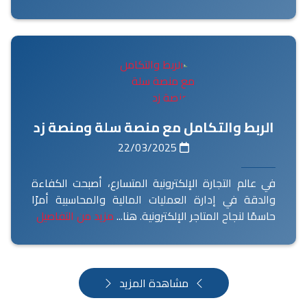
الربط والتكامل مع منصة سلة ومنصة زد
22/03/2025
في عالم التجارة الإلكترونية المتسارع، أصبحت الكفاءة
والدقة في إدارة العمليات المالية والمحاسبية أمرًا
حاسمًا لنجاح المتاجر الإلكترونية. هنا...
مزيد من التفاصيل
مشاهدة المزيد