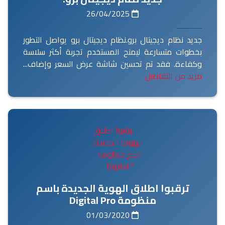
26/04/2025
جديد نظام ديجيتال برو.نظام ديجيتال برو يواصل التطور
بخطوات متسارعة ليمنح المستخدم تجربة أكثر سلاسة
وكفاءة. فقد تم تحسين شاشة عرض السعر وإضاف...
مزيد من التفاصيل
ترقبوا اطلاق الهوية الجديدة باسم
منظومة Digital Pro
01/03/2020