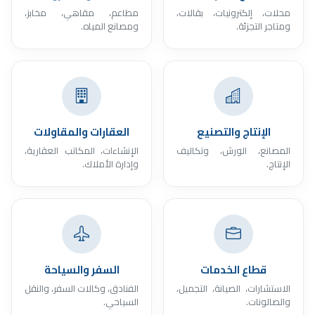
محلات، إلكترونيات، بقالات،
مطاعم، مقاهي، مخابز،
ومتاجر التجزئة.
ومصانع المياه.
الإنتاج والتصنيع
العقارات والمقاولات
المصانع، الورش، وتكاليف
الإنشاءات، المكاتب العقارية،
الإنتاج.
وإدارة الأملاك.
قطاع الخدمات
السفر والسياحة
الاستشارات، الصيانة، التجميل،
الفنادق، وكالات السفر، والنقل
والصالونات.
السياحي.