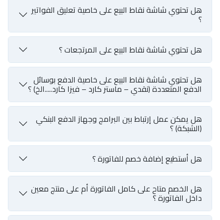
هل تحتوي شاشة نقاط البيع على خاصية تعليق الفواتير
؟
هل تحتوي شاشة نقاط البيع على المرتجعات ؟
هل تحتوي شاشة نقاط البيع على خاصية الدفع بوسائل
الدفع المتعددة (نقدي – ماستر كارد – فيزا كارد.....الخ) ؟
هل يمكن عمل إرتباط بين البرامج وجهاز الدفع البنكي
(الشبكة) ؟
هل أستطيع إضافة خصم للفاتورة ؟
هل الخصم متاح على كامل الفاتورة أم على منتج معين
داخل الفاتورة ؟