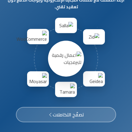
اربط أنظمتك مع منصات التجارة الإلكترونية وبوابات الدفع دون
تعقيد تقني.
تصفّح التكاملات