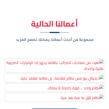
أعمالنا الحالية
مجموعة من أحدث أعمالنا، يمكنك تصفح المزيد
تعبت من مفاجآت الضرائب. نظامنا يجهز لك
الإقرارات الضريبية بنقرة واحدة.
ديجيتال برو ليس نظام تتعلمة.. بل نظاما تعتمد
عليه.
نظام واحد ... قوة كاملة لأعمالك.
نظام تثق به مرة بعد مرة