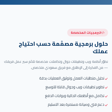
البرمجيات المخصصة
حلول برمجية مصمَّمة حسب احتياج
عملك
نطوّر أنظمة ويب وتطبيقات جوال وتكاملات مخصصة تلائم سير عمل فريقك
— من الفكرة إلى الإطلاق مع فريق سعودي متخصص.
تحليل متطلبات العمل وتوثيق العمليات بدقة
تطوير تطبيقات ويب وجوال قابلة للتوسع
تكامل مع أنظمتك الحالية وبوابات الدفع
دعم فني وصيانة مستمرة بعد التسليم