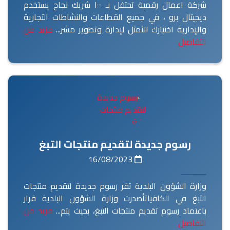
شركة اعمال رقمية تحتفل بـ ١٠٠٠ شريك نجاح يستخدم
ديجيتال برو ، في جميع القطاعات والنشاطات التجارية
والإدارية اختيارك الأمثل لإدارة وتطوير مشر...
مزيد من
التفاصيل
رسوم جديدة لتقديم منتجات التبغ
16/08/2023
وزارة الشؤون البلدية تقر رسوم جديدة لتقديم منتجات
التبغ في الكافياتأصدرت وزارة الشؤون البلدية قرار
باعتماد رسوم تقديم منتجات التبغ، بحيث يتم...
مزيد من
التفاصيل