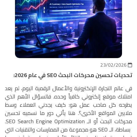
23/02/2026
تحديات تحسين محركات البحث
SEO
في عام 2026:
في عالم التجارة الإلكترونية والأعمال الرقمية اليوم، لم يعد
امتلاك موقع إلكتروني كافياً وحده. فالسؤال الأهم الذي
يطرحه كل صاحب عمل هو: كيف يجدني العملاء وسط
ملايين المواقع الأخرى؟. هنا يأتي دور ما نسميه تحسين
محركات البحث أو الـ
SEO Search Engine Optimization
.
بساطة، الـ
SEO
هو مجموعة من الممارسات والتقنيات التي