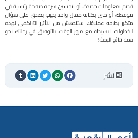
قديم بمعلومات جديدة، أو بتحسين سرعة صفحة رئيسية في
موقعك، أو حتى بكتابة مقال واحد يجيب بصدق على سؤال
متكرر يطرحه عملاؤك. ستندهش من التأثير التراكمي لهذه
الخطوات البسيطة مع مرور الوقت. بالتوفيق في رحلتك نحو
قمة نتائج البحث!
نشر