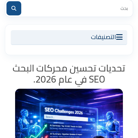
التصنيفات
تحديات تحسين محركات البحث
SEO في عام 2026.