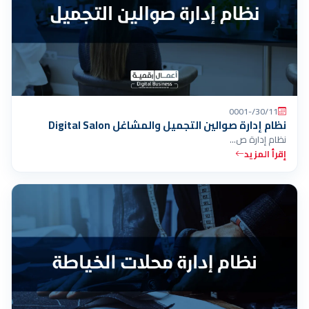
30/11/-0001
نظام إدارة صوالين التجميل والمشاغل Digital Salon
نظام إدارة ص…
إقرأ المزيد