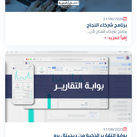
21/06/2026
برنامج شركاء النجاح
برنامج شركاء النجاح لأن…
إقرأ المزيد
31/08/2025
بوابة التقارير الذكية من ديجيتال برو