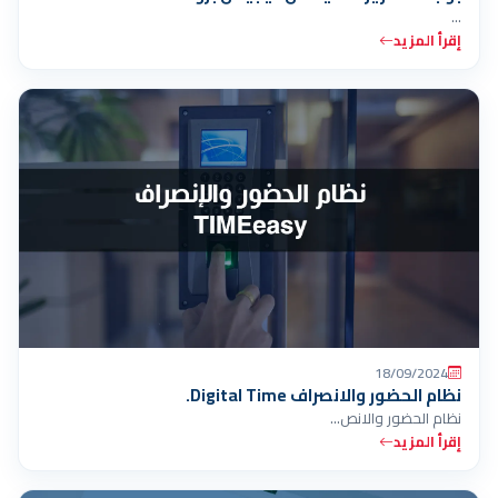
…
إقرأ المزيد
18/09/2024
نظام الحضور والانصراف Digital Time.
نظام الحضور والانص…
إقرأ المزيد