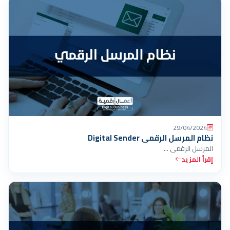
29/04/2024
نظام المرسل الرقمي Digital Sender
المرسل الرقمي …
إقرأ المزيد