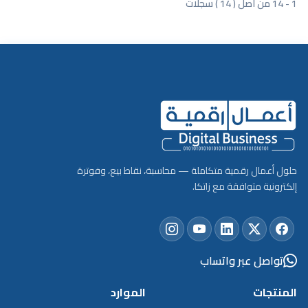
1 - 14 من أصل ( 14 ) سجلات
حلول أعمال رقمية متكاملة — محاسبة، نقاط بيع، وفوترة
إلكترونية متوافقة مع زاتكا.
تواصل عبر واتساب
المنتجات
الموارد