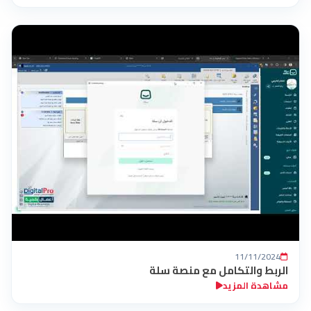
11/11/2024
الربط والتكامل مع منصة سلة
مشاهدة المزيد