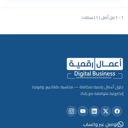
1 - 1 من أصل ( 1 ) سجلات
حلول أعمال رقمية متكاملة — محاسبة، نقاط بيع، وفوترة
إلكترونية متوافقة مع زاتكا.
تواصل عبر واتساب