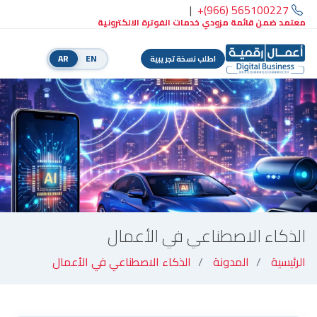
|
+(966) 565100227
معتمد ضمن قائمة مزودي خدمات الفوترة الالكترونية
AR
EN
اطلب نسخة تجريبية
الذكاء الاصطناعي في الأعمال
الرئيسية
المدونة
الذكاء الاصطناعي في الأعمال