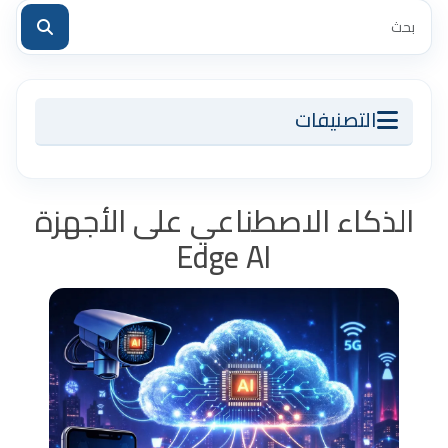
التصنيفات
الذكاء الاصطناعي على الأجهزة
Edge AI