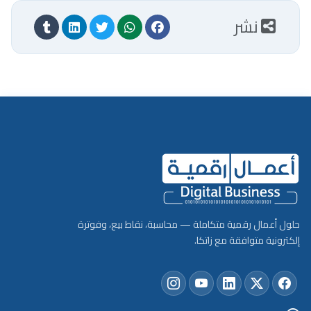
نشر
حلول أعمال رقمية متكاملة — محاسبة، نقاط بيع، وفوترة
إلكترونية متوافقة مع زاتكا.