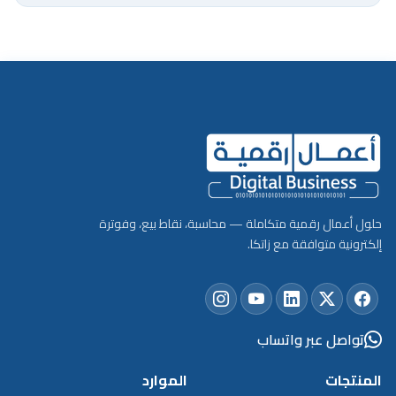
حلول أعمال رقمية متكاملة — محاسبة، نقاط بيع، وفوترة
إلكترونية متوافقة مع زاتكا.
تواصل عبر واتساب
المنتجات
الموارد