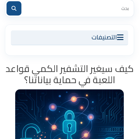
التصنيفات
كيف سيغير التشفير الكمي قواعد
اللعبة في حماية بياناتنا؟